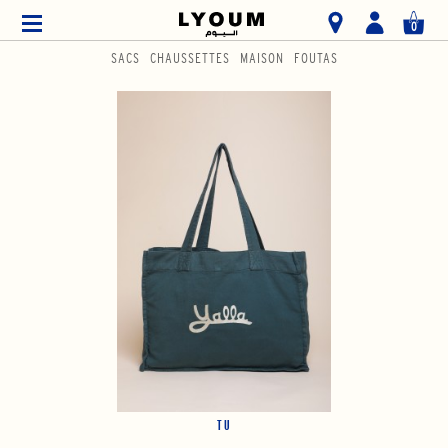
0
SACS
CHAUSSETTES
MAISON
FOUTAS
TU