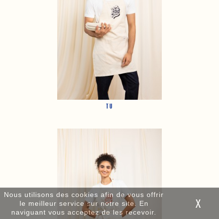
TU
Nous utilisons des cookies afin de vous offrir
le meilleur service sur notre site. En
naviguant vous acceptez de les recevoir.