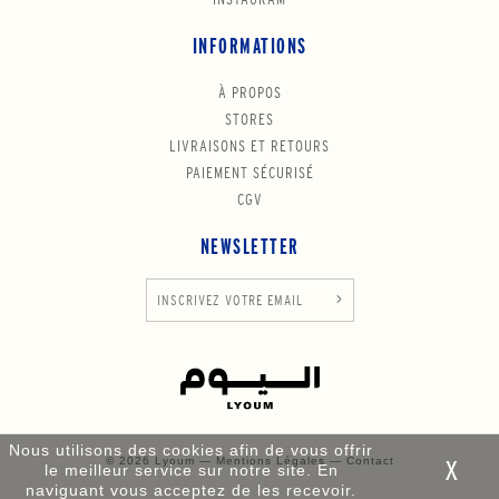
INFORMATIONS
À PROPOS
STORES
LIVRAISONS ET RETOURS
PAIEMENT SÉCURISÉ
CGV
NEWSLETTER
Nous utilisons des cookies afin de vous offrir
© 2026 Lyoum —
Mentions Légales
—
Contact
le meilleur service sur notre site. En
naviguant vous acceptez de les recevoir.