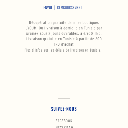
ENVOI
REMBOURSEMENT
Récupération gratuite dans les boutiques
LYOUM. Ou livraison à domicile en Tunisie par
Aramex sous 2 jours ouvrables, à 6,900 TND.
Livraison gratuite en Tunisie à partir de 200
TND d’achat.
Plus d’infos sur les délais de livraison en Tunisie.
SUIVEZ-NOUS
FACEBOOK
INSTAGRAM