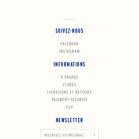
SUIVEZ-NOUS
FACEBOOK
INSTAGRAM
INFORMATIONS
À PROPOS
STORES
LIVRAISONS ET RETOURS
PAIEMENT SÉCURISÉ
CGV
NEWSLETTER