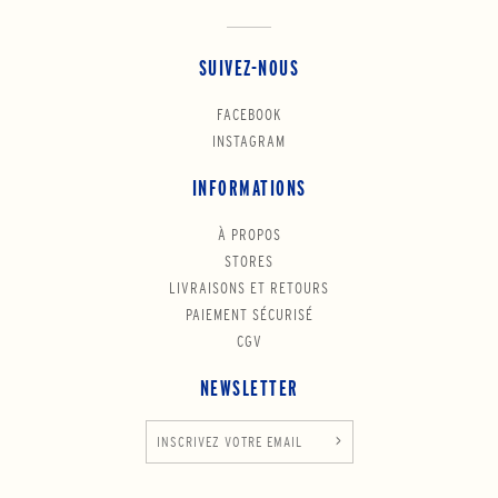
SUIVEZ-NOUS
FACEBOOK
INSTAGRAM
INFORMATIONS
À PROPOS
STORES
LIVRAISONS ET RETOURS
PAIEMENT SÉCURISÉ
CGV
NEWSLETTER