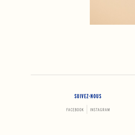
SUIVEZ-NOUS
FACEBOOK
INSTAGRAM