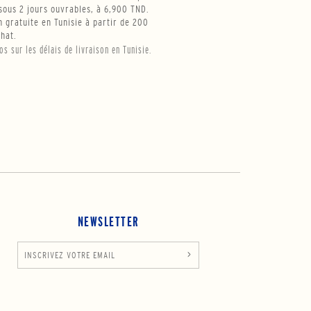
ous 2 jours ouvrables, à 6,900 TND.
n gratuite en Tunisie à partir de 200
hat.
fos sur les délais de livraison en Tunisie.
NEWSLETTER