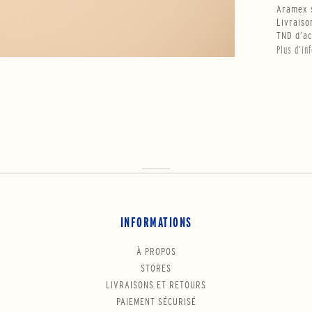
Aramex s
Livraiso
TND d’ac
Plus d’in
INFORMATIONS
À PROPOS
STORES
LIVRAISONS ET RETOURS
PAIEMENT SÉCURISÉ