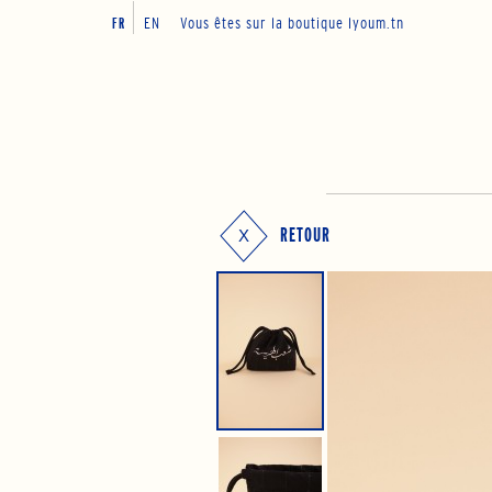
EN
Vous êtes sur la boutique lyoum.tn
FR
RETOUR