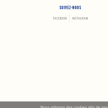
SUIVEZ-NOUS
FACEBOOK
INSTAGRAM
Nous utilisons des cookies afin de vous