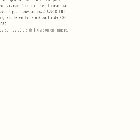
u livraison à domicile en Tunisie par
ous 2 jours ouvrables, à 6,900 TND.
n gratuite en Tunisie à partir de 200
hat.
fos sur les délais de livraison en Tunisie.