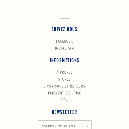
SUIVEZ-NOUS
FACEBOOK
INSTAGRAM
INFORMATIONS
À PROPOS
STORES
LIVRAISONS ET RETOURS
PAIEMENT SÉCURISÉ
CGV
NEWSLETTER