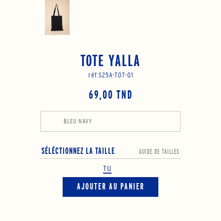
TOTE YALLA
réf:
S25A-TOT-01
69,00 TND
BLEU NAVY
SÉLÉCTIONNEZ LA TAILLE
GUIDE DE TAILLES
TU
AJOUTER AU PANIER