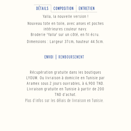
DÉTAILS
COMPOSITION
ENTRETIEN
Yalla, la nouvelle version !
Nouveau tote en toile, avec anses et poches
intérieures couleur navy.
Broderie 'Yalla' sur un côté, en fil écru.
Dimensions : Largeur 37cm, hauteur 44.5cm.
ENVOI
REMBOURSEMENT
Récupération gratuite dans les boutiques
LYOUM. Ou livraison à domicile en Tunisie par
Aramex sous 2 jours ouvrables, à 6,900 TND.
Livraison gratuite en Tunisie à partir de 200
TND d’achat.
Plus d’infos sur les délais de livraison en Tunisie.