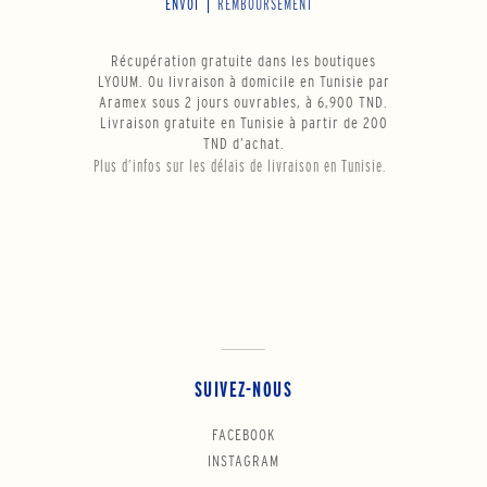
ENVOI
REMBOURSEMENT
Récupération gratuite dans les boutiques
LYOUM. Ou livraison à domicile en Tunisie par
Aramex sous 2 jours ouvrables, à 6,900 TND.
Livraison gratuite en Tunisie à partir de 200
TND d’achat.
Plus d’infos sur les délais de livraison en Tunisie.
SUIVEZ-NOUS
FACEBOOK
INSTAGRAM