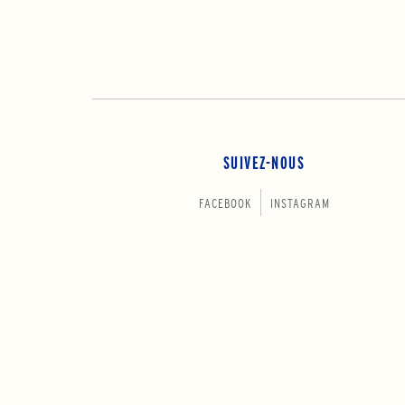
SUIVEZ-NOUS
FACEBOOK
INSTAGRAM