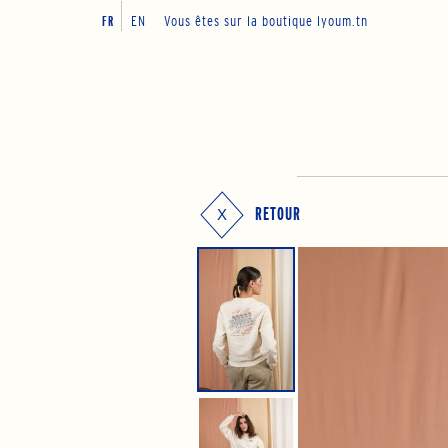
EN
Vous êtes sur la boutique lyoum.tn
FR
RETOUR