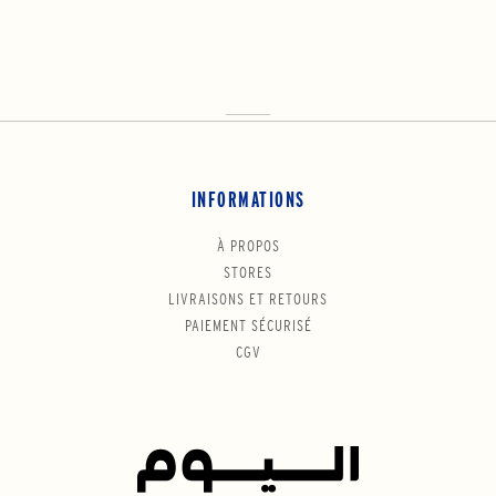
INFORMATIONS
À PROPOS
STORES
LIVRAISONS ET RETOURS
PAIEMENT SÉCURISÉ
CGV