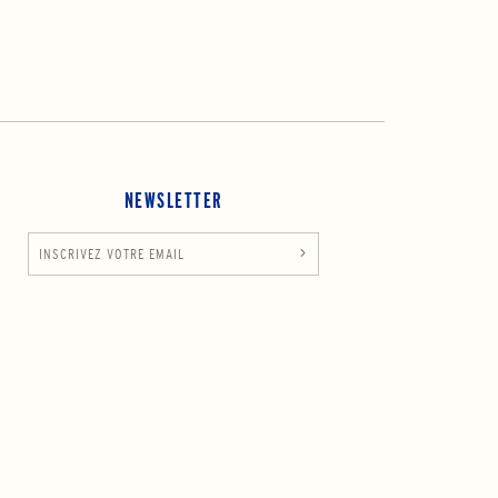
NEWSLETTER