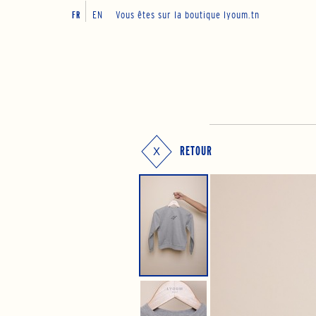
EN
Vous êtes sur la boutique lyoum.tn
FR
RETOUR