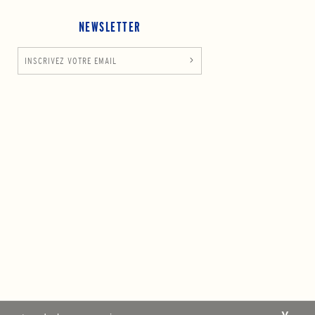
NEWSLETTER