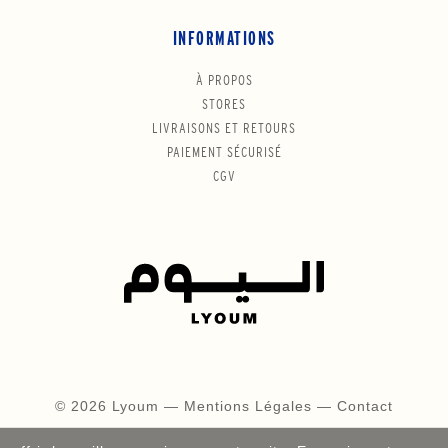
INFORMATIONS
À PROPOS
STORES
LIVRAISONS ET RETOURS
PAIEMENT SÉCURISÉ
CGV
© 2026 Lyoum —
Mentions Légales
—
Contact