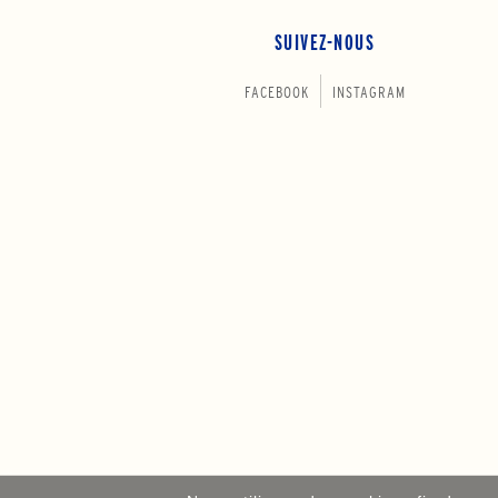
SUIVEZ-NOUS
FACEBOOK
INSTAGRAM