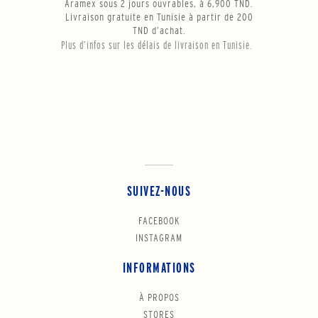
Aramex sous 2 jours ouvrables, à 6,900 TND.
Livraison gratuite en Tunisie à partir de 200
TND d’achat.
Plus d’infos sur les délais de livraison en Tunisie.
SUIVEZ-NOUS
FACEBOOK
INSTAGRAM
INFORMATIONS
À PROPOS
STORES